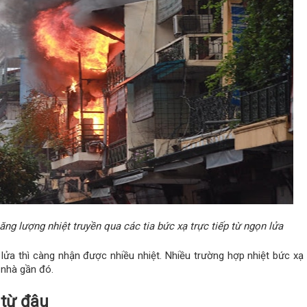
ăng lượng nhiệt truyền qua các tia bức xạ trực tiếp từ ngọn lửa
lửa thì càng nhận được nhiều nhiệt. Nhiều trường hợp nhiệt bức xạ 
 nhà gần đó.
từ đâu