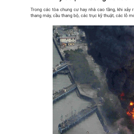
Trong các tòa chung cư hay nhà cao tầng, khi xảy r
thang máy, cầu thang bộ, các trục kỹ thuật, các lỗ m