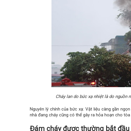
Cháy lan do bức xạ nhiệt là do nguồn n
Nguyên lý chính của bức xạ: Vật liệu càng gần ngọn 
nhà đang cháy cũng có thể gây ra hỏa hoạn cho tòa
Đám cháy được thường bắt đầu 