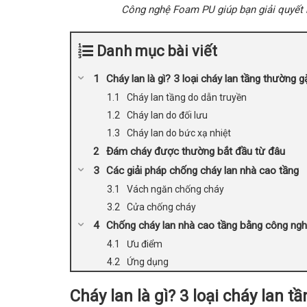
Công nghệ Foam PU giúp bạn giải quyết n
Danh mục bài viết
Cháy lan là gì? 3 loại cháy lan tầng thường g
Cháy lan tầng do dẫn truyền
Cháy lan do đối lưu
Cháy lan do bức xạ nhiệt
Đám cháy được thường bắt đầu từ đâu
Các giải pháp chống cháy lan nhà cao tầng
Vách ngăn chống cháy
Cửa chống cháy
Chống cháy lan nhà cao tầng bằng công ngh
Ưu điểm
Ứng dụng
Cháy lan là gì? 3 loại cháy lan 