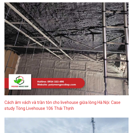
Cách âm vách và trần tôn cho livehouse giữa lòng Hà Nội: Case
study Tòng Livehouse 106 Thái Thịnh