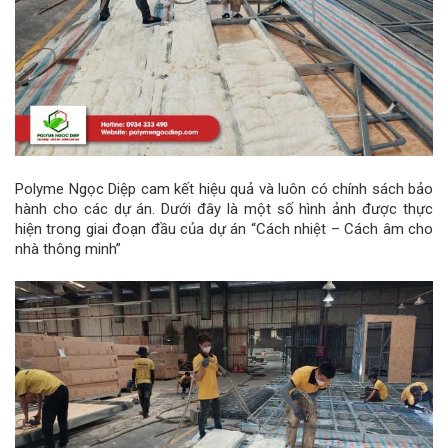
Polyme Ngọc Diệp cam kết hiệu quả và luôn có chính sách bảo
hành cho các dự án. Dưới đây là một số hình ảnh được thực
hiện trong giai đoạn đầu của dự án “Cách nhiệt – Cách âm cho
nhà thông minh”