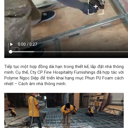
Tiếp tục một hợp đồng dài hạn trong thiết kế, lắp đặt nhà thông
minh. Cụ thể,
Cty CP Fine Hospitality Furnishings đã hợp tác với
Polyme Ngọc Diệp để triển khai hạng mục Phun PU Foam cách
nhiệt – Cách âm nhà thông minh.