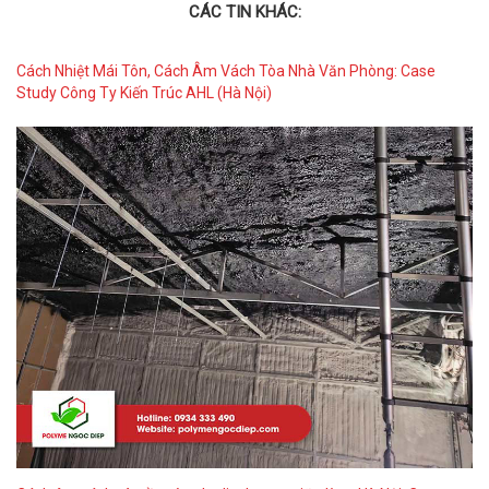
CÁC TIN KHÁC:
Cách Nhiệt Mái Tôn, Cách Âm Vách Tòa Nhà Văn Phòng: Case
Study Công Ty Kiến Trúc AHL (Hà Nội)