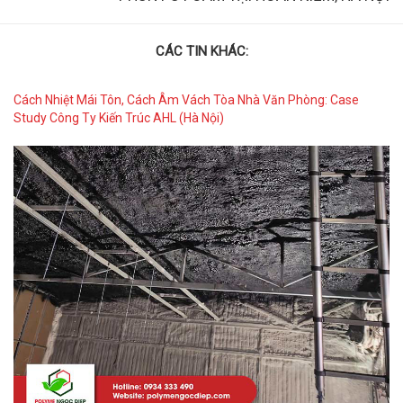
CÁC TIN KHÁC:
Cách Nhiệt Mái Tôn, Cách Âm Vách Tòa Nhà Văn Phòng: Case
Study Công Ty Kiến Trúc AHL (Hà Nội)