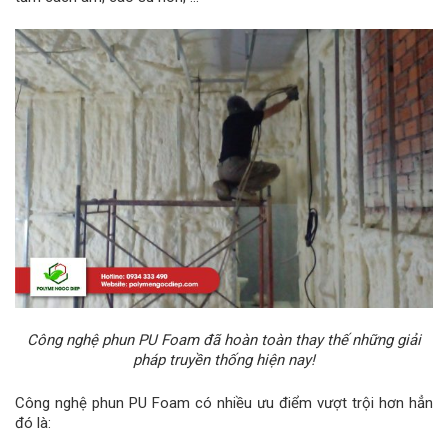
Công nghệ phun PU Foam đã hoàn toàn thay thế những giải
pháp truyền thống hiện nay!
Công nghệ phun PU Foam có nhiều ưu điểm vượt trội hơn hẳn
đó là: