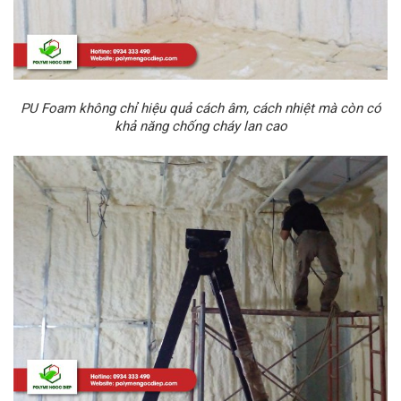
PU Foam không chỉ hiệu quả cách âm, cách nhiệt mà còn có
khả năng chống cháy lan cao