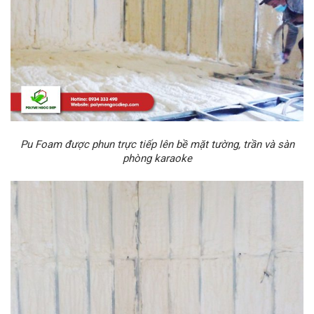
Pu Foam được phun trực tiếp lên bề mặt tường, trần và sàn
phòng karaoke