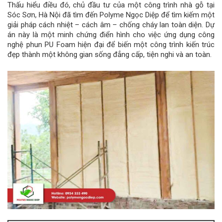
Thấu hiểu điều đó, chủ đầu tư của một công trình nhà gỗ tại
Sóc Sơn, Hà Nội đã tìm đến Polyme Ngọc Diệp để tìm kiếm một
giải pháp cách nhiệt – cách âm – chống cháy lan toàn diện. Dự
án này là một minh chứng điển hình cho việc ứng dụng công
nghệ phun PU Foam hiện đại để biến một công trình kiến trúc
đẹp thành một không gian sống đẳng cấp, tiện nghi và an toàn.