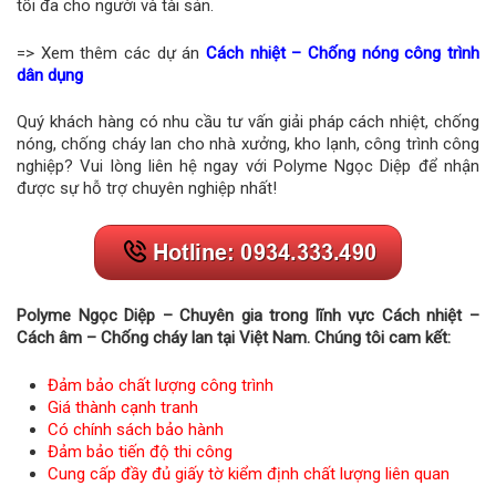
tối đa cho người và tài sản.
=> Xem thêm các dự án
Cách nhiệt – Chống nóng công trình
dân dụng
Quý khách hàng có nhu cầu tư vấn giải pháp cách nhiệt, chống
nóng, chống cháy lan cho nhà xưởng, kho lạnh, công trình công
nghiệp? Vui lòng liên hệ ngay với Polyme Ngọc Diệp để nhận
được sự hỗ trợ chuyên nghiệp nhất!
Polyme Ngọc Diệp – Chuyên gia trong lĩnh vực Cách nhiệt –
Cách âm – Chống cháy lan tại Việt Nam. Chúng tôi cam kết:
Đảm bảo chất lượng công trình
Giá thành cạnh tranh
Có chính sách bảo hành
Đảm bảo tiến độ thi công
Cung cấp đầy đủ giấy tờ kiểm định chất lượng liên quan