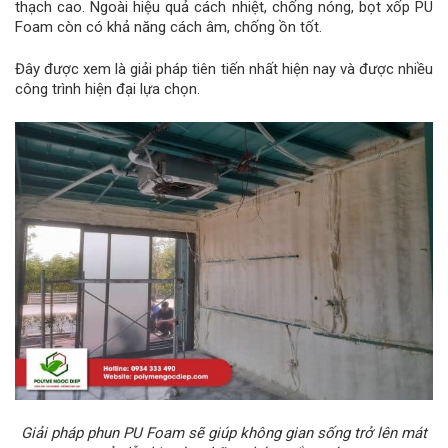
thạch cao. Ngoài hiệu quả cách nhiệt, chống nóng, bọt xốp PU
Foam còn có khả năng cách âm, chống ồn tốt.
Đây được xem là giải pháp tiên tiến nhất hiện nay và được nhiều
công trình hiện đại lựa chọn.
Giải pháp phun PU Foam sẽ giúp không gian sống trở lên mát