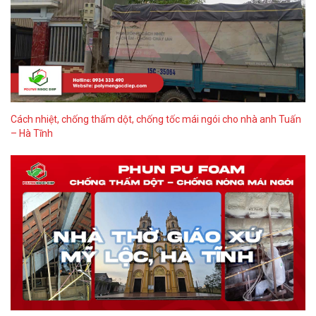
Cách nhiệt, chống thấm dột, chống tốc mái ngói cho nhà anh Tuấn
– Hà Tĩnh