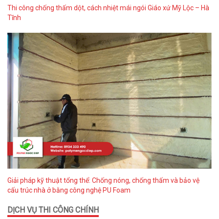
Thi công chống thấm dột, cách nhiệt mái ngói Giáo xứ Mỹ Lộc – Hà
Tĩnh
Giải pháp kỹ thuật tổng thể: Chống nóng, chống thấm và bảo vệ
cấu trúc nhà ở bằng công nghệ PU Foam
DỊCH VỤ THI CÔNG CHÍNH