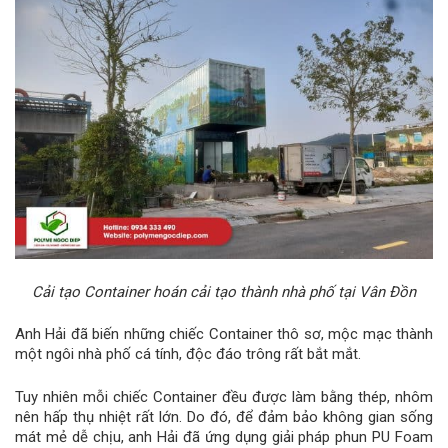
Cải tạo Container hoán cải tạo thành nhà phố tại Vân Đồn
Anh Hải đã biến những chiếc Container thô sơ, mộc mạc thành
một ngôi nhà phố cá tính, độc đáo trông rất bắt mắt.
Tuy nhiên mỗi chiếc Container đều được làm bằng thép, nhôm
nên hấp thụ nhiệt rất lớn. Do đó, để đảm bảo không gian sống
mát mẻ dễ chịu, anh Hải đã ứng dụng giải pháp phun PU Foam