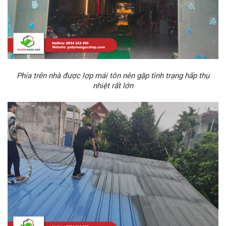
Phía trên nhà được lợp mái tôn nên gặp tình trạng hấp thụ
nhiệt rất lớn