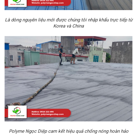
Là dòng nguyên liệu mới được chúng tôi nhập khẩu trực tiếp từ
Korea và China
Polyme Ngọc Diệp cam kết hiệu quả chống nóng hoàn hảo