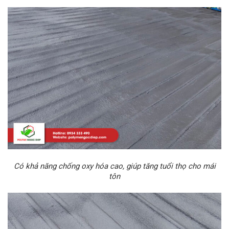
Có khả năng chống oxy hóa cao, giúp tăng tuổi thọ cho mái
tôn