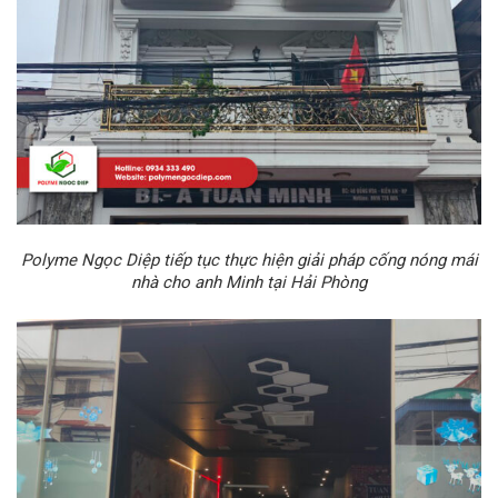
Polyme Ngọc Diệp tiếp tục thực hiện giải pháp cống nóng mái
nhà cho anh Minh tại Hải Phòng