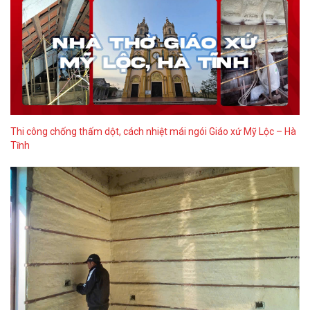
Thi công chống thấm dột, cách nhiệt mái ngói Giáo xứ Mỹ Lộc – Hà
Tĩnh