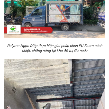
Polyme Ngọc Diệp thực hiện giải pháp phun PU Foam cách
nhiệt, chống nóng tại khu đô thị Gamuda