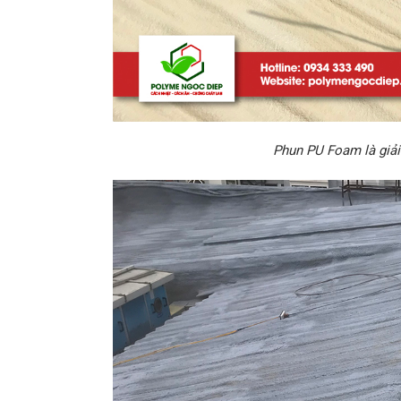
Phun PU Foam là giải 