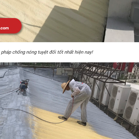
pháp chống nóng tuyệt đối tốt nhất hiện nay!