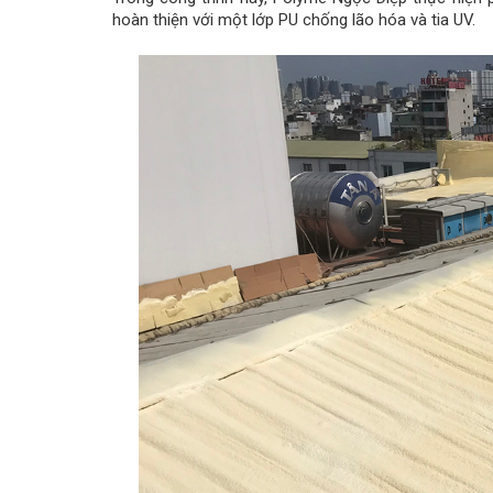
hoàn thiện với một lớp PU chống lão hóa và tia UV.