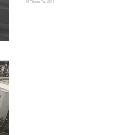
28 Tháng Tư, 2019