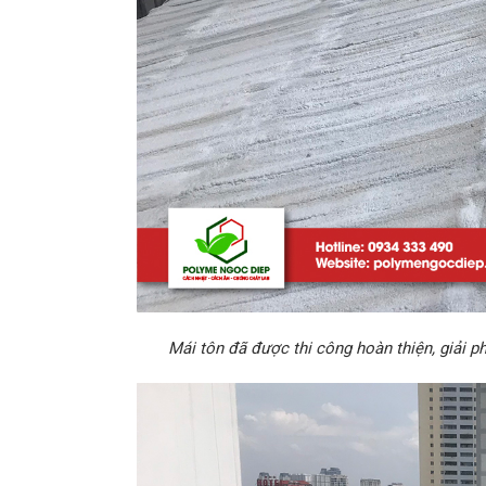
Mái tôn đã được thi công hoàn thiện, giải 