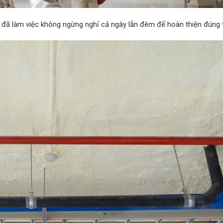
 đã làm việc không ngừng nghỉ cả ngày lẫn đêm để hoàn thiện đúng t