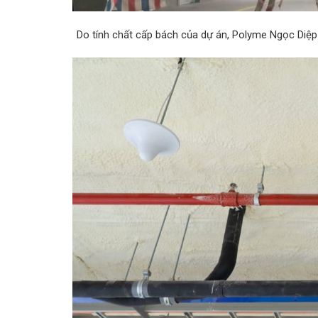
Do tính chất cấp bách của dự án, Polyme Ngọc Diệp