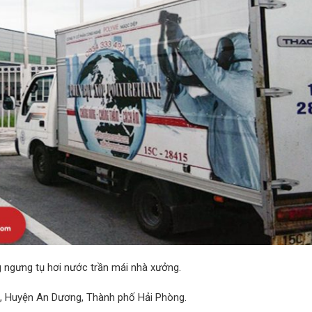
 ngưng tụ hơi nước trần mái nhà xưởng.
i, Huyện An Dương, Thành phố Hải Phòng.