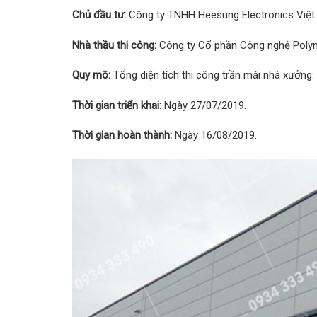
Chủ đầu tư:
Công ty TNHH Heesung Electronics Việt
Nhà thầu thi công:
Công ty Cổ phần Công nghệ Poly
Quy mô:
Tổng diện tích thi công trần mái nhà xưởng:
Thời gian triển khai:
Ngày 27/07/2019.
Thời gian hoàn thành:
Ngày 16/08/2019.