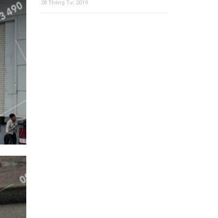
28 Tháng Tư, 2019