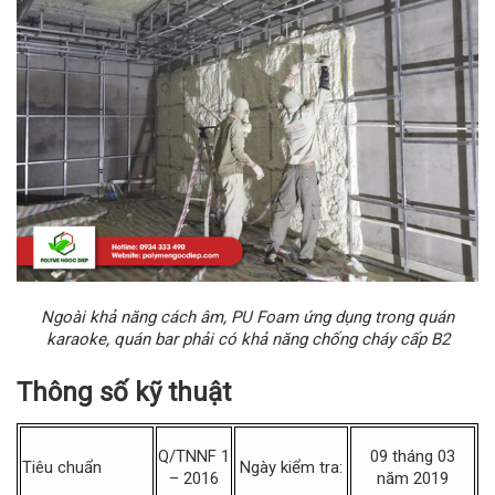
Ngoài khả năng cách âm, PU Foam ứng dụng trong quán
karaoke, quán bar phải có khả năng chống cháy cấp B2
Thông số kỹ thuật
Q/TNNF 1
09 tháng 03
Tiêu chuẩn
Ngày kiểm tra:
– 2016
năm 2019