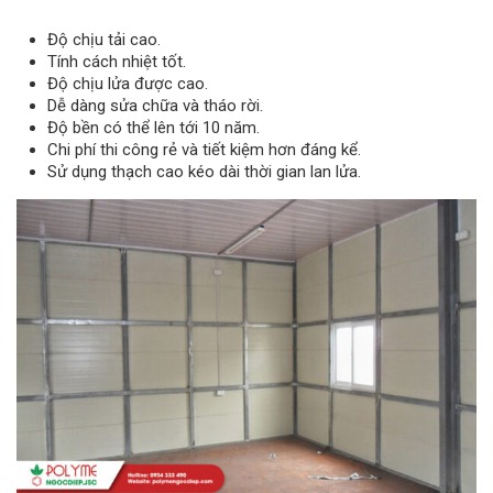
Độ chịu tải cao.
Tính cách nhiệt tốt.
Độ chịu lửa được cao.
Dễ dàng sửa chữa và tháo rời.
Độ bền có thể lên tới 10 năm.
Chi phí thi công rẻ và tiết kiệm hơn đáng kể.
Sử dụng thạch cao kéo dài thời gian lan lửa.