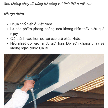
Sơn chống cháy dễ dàng thi công với tính thẩm mỹ cao.
Nhược điểm
:
Chưa phổ biến ở Việt Nam.
Là sản phẩm phòng chống nên không nhìn thấy hiệu quả
ngay.
Giá thành cao hơn so với các giải pháp khác.
Nếu nhiệt độ vượt mức giới hạn, lớp sơn chống cháy sẽ
không ngăn được lửa lâu.