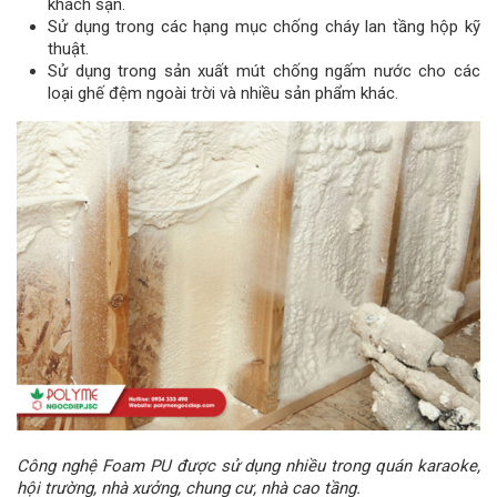
khách sạn.
Sử dụng trong các hạng mục chống cháy lan tầng hộp kỹ
thuật.
Sử dụng trong sản xuất mút chống ngấm nước cho các
loại ghế đệm ngoài trời và nhiều sản phẩm khác.
Công nghệ Foam PU được sử dụng nhiều trong
quán karaoke,
hội trường, nhà xưởng, chung cư, nhà cao tầng.