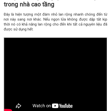
trong nhà cao tầng
Đây là hiện tượng một đám nhỏ lan rộng nhanh chóng đến từ
nơi này sang nơi khác. Nếu ngọn lửa không được dập tắt kịp
thời nó có khả năng lan rộng cho đến khi tất cả nguyên liệu đã
được sử dụng hết.