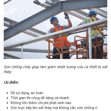
Sơn chống cháy giúp làm giảm nhiệt lượng của cá thiết bị sắt
thép.
Ưu điểm:
Dễ sử dụng, an toàn.
Thời gian thi công dễ dàng và nhanh.
Không tốn thêm chi phí phát sinh nào.
Sơn trực tiếp lên sắt thép mà không cần sơn chống rỉ.