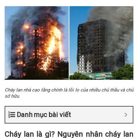
Cháy lan nhà cao tầng chính là lỗi lo của nhiều chủ thầu và chủ
sở hữu.
Danh mục bài viết
Cháy lan là gì? Nguyên nhân cháy lan