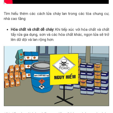
Tìm hiểu thêm các cách lửa cháy lan trong các tòa chung cư,
nhà cao tầng:
Hóa chất và chất dễ cháy:
Khi tiếp xúc với hóa chất và chất
tẩy rửa gia dụng, sơn và các hóa chất khác, ngọn lửa sẽ trở
lên dữ dội và lan rộng hơn.