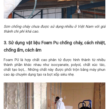
Sơn chống cháy chưa được sử dụng nhiều ở Việt Nam với giá
thành chi phí khá cao.
3. Sử dụng vật liệu Foam Pu chống cháy, cách nhiệt,
chống ẩm, cách âm
Foam PU là hợp chất cao phân tử được hình thành từ nhiều
thành phần khác nhau như isocyanate, polyol, chất xúc tác,
chất tạo bọt,… Những chất này được phối trộn bằng máy phun
cao áp chuyên dụng tạo ra bọt xốp siêu nhẹ.