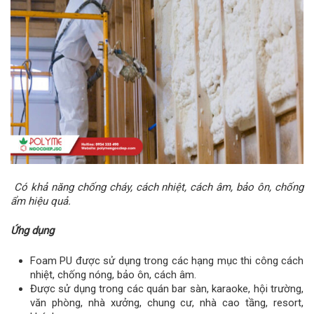
Có khả năng chống cháy, cách nhiệt, cách âm, bảo ôn, chống
ẩm hiệu quả.
Ứng dụng
Foam PU được sử dụng trong các hạng mục thi công cách
nhiệt, chống nóng, bảo ôn, cách âm.
Được sử dụng trong các quán bar sàn, karaoke, hội trường,
văn phòng, nhà xưởng, chung cư, nhà cao tầng, resort,