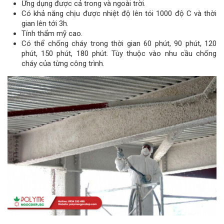
Ứng dụng được cả trong và ngoài trời.
Có khả năng chịu được nhiệt độ lên tói 1000 độ C và thời
gian lên tới 3h.
Tính thẩm mỹ cao.
Có thể chống cháy trong thời gian 60 phút, 90 phút, 120
phút, 150 phút, 180 phút. Tùy thuộc vào nhu cầu chống
cháy của từng công trình.