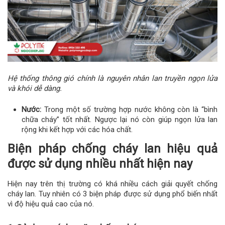
Hệ thống thông gió chính là nguyên nhân lan truyền ngọn lửa
và khói dễ dàng.
Nước:
Trong một số trường hợp nước không còn là “bình
chữa cháy” tốt nhất. Ngược lại nó còn giúp ngọn lửa lan
rộng khi kết hợp với các hóa chất.
Biện pháp chống cháy lan hiệu quả
được sử dụng nhiều nhất hiện nay
Hiện nay trên thị trường có khá nhiều cách giải quyết chống
cháy lan. Tuy nhiên có 3 biện pháp được sử dụng phổ biến nhất
vì độ hiệu quả cao của nó.