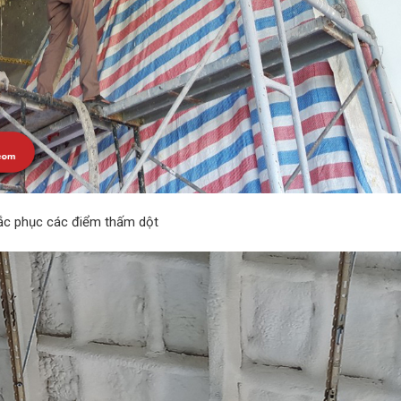
ắc phục các điểm thấm dột