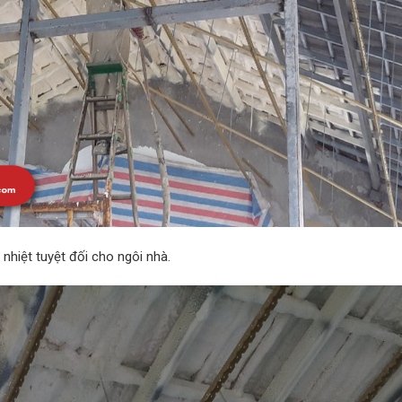
nhiệt tuyệt đối cho ngôi nhà.