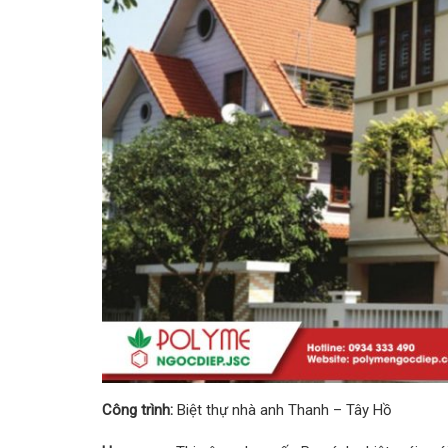
Công trình:
Biệt thự nhà anh Thanh – Tây Hồ