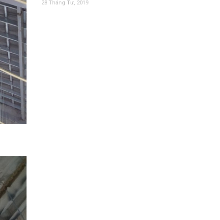
28 Tháng Tư, 2019