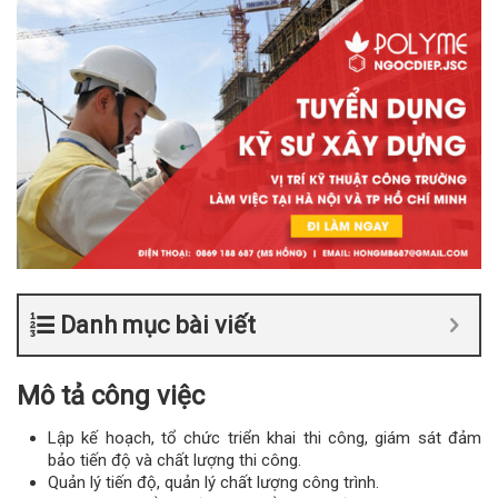
Danh mục bài viết
Mô tả công việc
Lập kế hoạch, tổ chức triển khai thi công, giám sát đảm
bảo tiến độ và chất lượng thi công.
Quản lý tiến độ, quản lý chất lượng công trình.