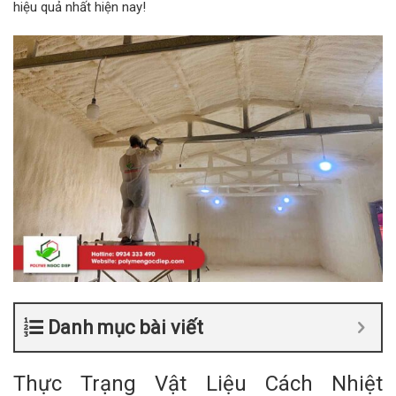
hiệu quả nhất hiện nay!
Danh mục bài viết
Thực Trạng Vật Liệu Cách Nhiệt