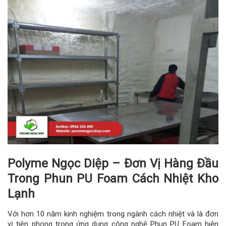
Polyme Ngọc Diệp – Đơn Vị Hàng Đầu
Trong Phun PU Foam Cách Nhiệt Kho
Lạnh
Với hơn 10 năm kinh nghiệm trong ngành cách nhiệt và là đơn
vị tiên phong trong ứng dụng công nghệ Phun PU Foam hiện