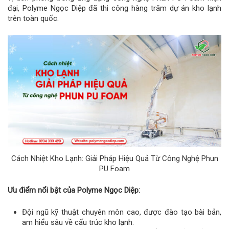
đại, Polyme Ngọc Diệp đã thi công hàng trăm dự án kho lạnh
trên toàn quốc.
Cách Nhiệt Kho Lạnh: Giải Pháp Hiệu Quả Từ Công Nghệ Phun
PU Foam
Ưu điểm nổi bật của Polyme Ngọc Diệp:
Đội ngũ kỹ thuật chuyên môn cao, được đào tạo bài bản,
am hiểu sâu về cấu trúc kho lạnh.