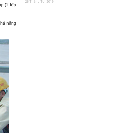
28 Tháng Tư, 2019
ớp (2 lớp
khả năng