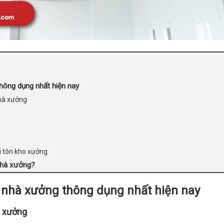
hông dụng nhất hiện nay
nhà xưởng
 tôn kho xưởng
nhà xưởng?
 nhà xưởng thông dụng nhất hiện nay
à xưởng