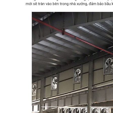
mới sẽ tràn vào bên trong nhà xưởng, đảm bảo bầu k