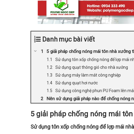
Danh mục bài viết
5 giải pháp chống nóng mái tôn nhà xưởng t
Sử dụng tôn xốp chống nóng để lợp mái 
Sử dụng quạt thông gió cho nhà xưởng
Sử dụng máy làm mát công nghiệp
Sử dụng quạt hơi nước
Sử dụng công nghệ phun PU Foam lên mái
Nên sử dụng giải pháp nào để chống nóng 
5 giải pháp chống nóng mái tôn
Sử dụng tôn xốp chống nóng để lợp mái nh