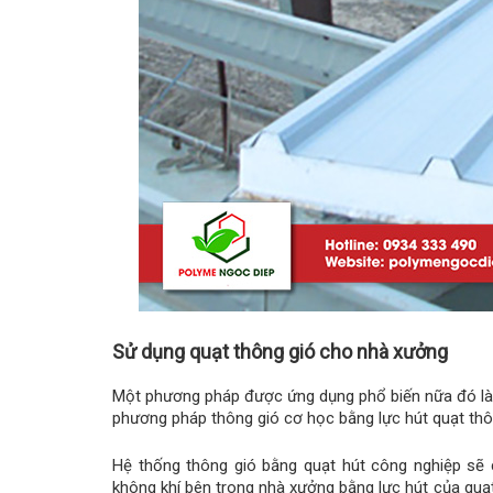
Sử dụng quạt thông gió cho nhà xưởng
Một phương pháp được ứng dụng phổ biến nữa đó là t
phương pháp thông gió cơ học bằng lực hút quạt thô
Hệ thống thông gió bằng quạt hút công nghiệp sẽ
không khí bên trong nhà xưởng bằng lực hút của quạt