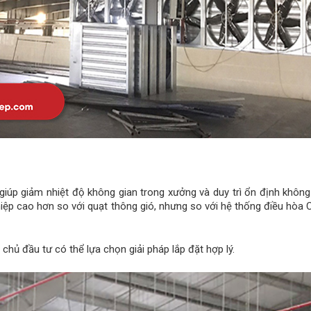
 giúp giảm nhiệt độ không gian trong xưởng và duy trì ổn định không
ệp cao hơn so với quạt thông gió, nhưng so với hệ thống điều hòa Ch
chủ đầu tư có thể lựa chọn giải pháp lắp đặt hợp lý.