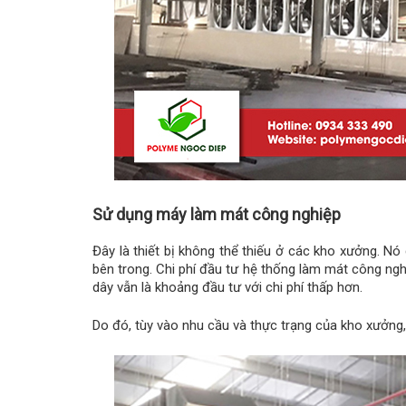
Sử dụng máy làm mát công nghiệp
Đây là thiết bị không thể thiếu ở các kho xưởng. Nó
bên trong. Chi phí đầu tư hệ thống làm mát công nghi
dây vẫn là khoảng đầu tư với chi phí thấp hơn.
Do đó, tùy vào nhu cầu và thực trạng của kho xưởng, 